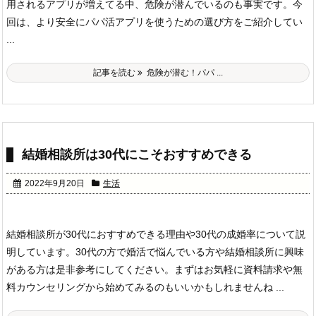
用されるアプリが増えてる中、危険が潜んでいるのも事実です。今
回は、より安全にパパ活アプリを使うための選び方をご紹介してい
...
記事を読む
危険が潜む！パパ ...
結婚相談所は30代にこそおすすめできる
2022年9月20日
生活
結婚相談所が30代におすすめできる理由や30代の成婚率について説
明しています。30代の方で婚活で悩んでいる方や結婚相談所に興味
がある方は是非参考にしてください。まずはお気軽に資料請求や無
料カウンセリングから始めてみるのもいいかもしれませんね ...